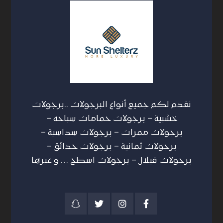
نقدم لكم جميع أنواع البرجولات ..برجولات
خشبية – برجولات حمامات سباحه –
برجولات ممرات – برجولات سداسية –
برجولات ثمانية – برجولات حدائق –
برجولات فيلال – برجولات اسطح … و غيرها