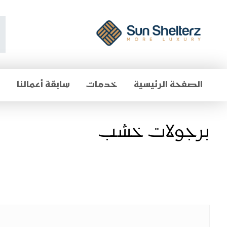
الصفحة الرئيسية
خدمات
سابقة أعمالنا
م
برجولات خشب