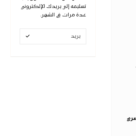
تسليمه إلى بريدك الإلكتروني
عدة مرات في الشهر.
صري