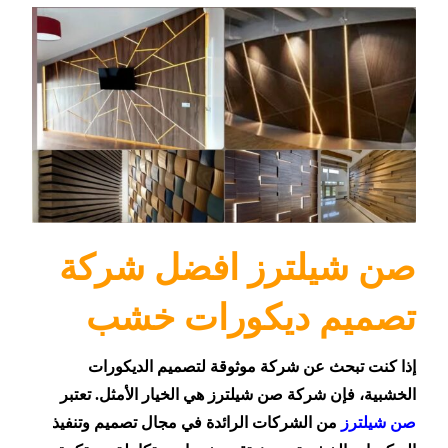
صن شيلترز افضل شركة
تصميم ديكورات خشب
إذا كنت تبحث عن شركة موثوقة لتصميم الديكورات
الخشبية، فإن شركة صن شيلترز هي الخيار الأمثل. تعتبر
صن شيلترز
من الشركات الرائدة في مجال تصميم وتنفيذ