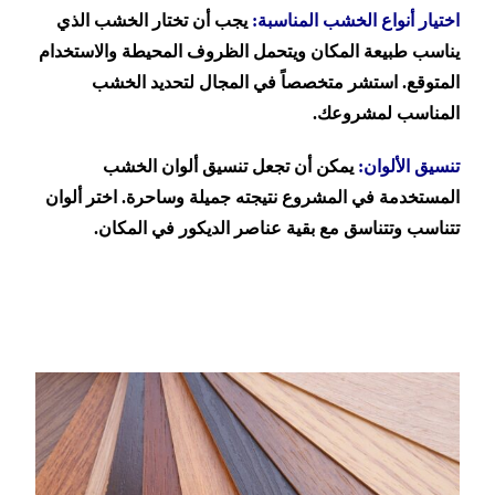
اختيار أنواع الخشب المناسبة:
يجب أن تختار الخشب الذي
يناسب طبيعة المكان ويتحمل الظروف المحيطة والاستخدام
المتوقع. استشر متخصصاً في المجال لتحديد الخشب
المناسب لمشروعك.
تنسيق الألوان:
يمكن أن تجعل تنسيق ألوان الخشب
المستخدمة في المشروع نتيجته جميلة وساحرة. اختر ألوان
تتناسب وتتناسق مع بقية عناصر الديكور في المكان.