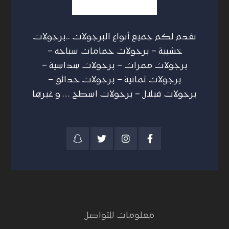
نقدم لكم جميع أنواع البرجولات ..برجولات
خشبية – برجولات حمامات سباحه –
برجولات ممرات – برجولات سداسية –
برجولات ثمانية – برجولات حدائق –
برجولات فيلال – برجولات اسطح … و غيرها
معلومات للتواصل