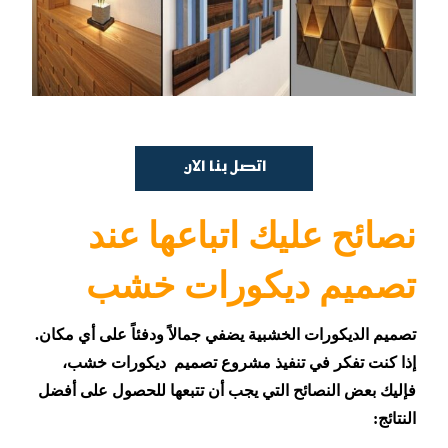
اتصل بنا الان
نصائح عليك اتباعها عند
تصميم ديكورات خشب
تصميم الديكورات الخشبية يضفي جمالاً ودفئاً على أي مكان.
إذا كنت تفكر في تنفيذ مشروع تصميم ديكورات خشب،
فإليك بعض النصائح التي يجب أن تتبعها للحصول على أفضل
النتائج: