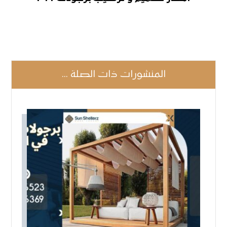
المنشورات ذات الصلة ...