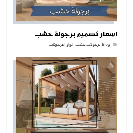
اسعار تصميم برجولة خشب
Blog
,
برجولات خشب
,
انواع البرجولات