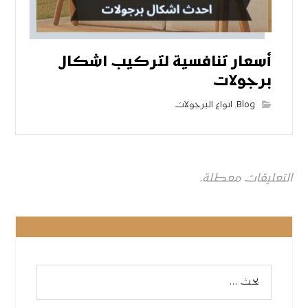
أسعار تنافسية لتركيب اشكال
برجولات
Blog
,
انواع البرجولات
التعليقات معطلة.