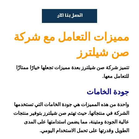
اتصل بنا الان
مميزات التعامل مع شركة
صن شيلترز
تتميز شركة صن شيلترز بعدة مميزات تجعلها خيارًا ممتازًا
للتعامل معها.
جودة الخامات
واحدة من هذه المميزات هي جودة الخامات التي تستخدمها
الشركة في منتجاتها. حيث تهتم صن شيلترز بتوفير منتجات
عالية الجودة ومتينة، مما يضمن استدامتها على المدى
الطويل وقدرتها على تحمل الاستخدام اليومي.