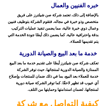
خبره الفنيين والعمال
بالإضافة إلى ذلك، تعتمد شركة صن شيلترز على فريق
متخصص وذو خبرة في مجاله. فتقوم الشركة بتوظيف فنيين
وعمال ذوي خبرة عالية، مما يضمن تنفيذ عمليات التركيب
بدقة واحترافية عالية. كما يضمن ذلك أيضًا جودة الخدمة التي
يتم تقديمها للعملاء.
خدمة ما بعد البيع والصيانة الدورية
تعكف شركة صن شيلترز أيضًا على تقديم خدمة ما بعد البيع
الممتازة والصيانة الدورية لمنتجاتها. حيث توفر الشركة
خدمة للعملاء بعد البيع، بما في ذلك ضمان للمنتجات وإصلاح
أي عيوب قد تظهر لاحقًا. كما توفر الشركة صيانة دورية
لمنتجاتها، لضمان استدامتها وحمايتها من التلف.
كيفية التواصل مع شركة