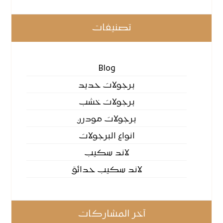
تصنيفات
Blog
برجولات حديد
برجولات خشب
برجولات مودرن
انواع البرجولات
لاند سكيب
لاند سكيب حدائق
آخر المشاركات