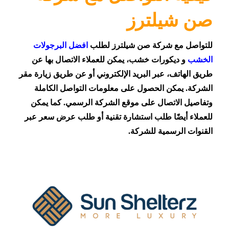
صن شيلترز
للتواصل مع شركة صن شيلترز لطلب
افضل البرجولات
الخشب
و ديكورات خشب، يمكن للعملاء الاتصال بها عن
طريق الهاتف، عبر البريد الإلكتروني أو عن طريق زيارة مقر
الشركة. يمكن الحصول على معلومات التواصل الكاملة
وتفاصيل الاتصال على موقع الشركة الرسمي. كما يمكن
للعملاء أيضًا طلب استشارة تقنية أو طلب عرض سعر عبر
القنوات الرسمية للشركة.