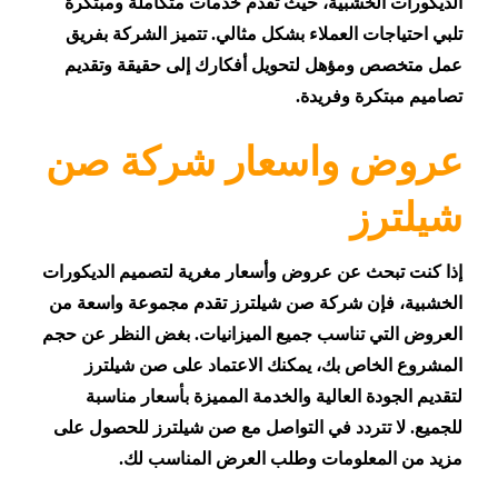
الديكورات الخشبية، حيث تقدم خدمات متكاملة ومبتكرة
تلبي احتياجات العملاء بشكل مثالي. تتميز الشركة بفريق
عمل متخصص ومؤهل لتحويل أفكارك إلى حقيقة وتقديم
تصاميم مبتكرة وفريدة.
عروض واسعار شركة صن
شيلترز
إذا كنت تبحث عن عروض وأسعار مغرية لتصميم الديكورات
الخشبية، فإن شركة صن شيلترز تقدم مجموعة واسعة من
العروض التي تناسب جميع الميزانيات. بغض النظر عن حجم
المشروع الخاص بك، يمكنك الاعتماد على صن شيلترز
لتقديم الجودة العالية والخدمة المميزة بأسعار مناسبة
للجميع. لا تتردد في التواصل مع صن شيلترز للحصول على
مزيد من المعلومات وطلب العرض المناسب لك.