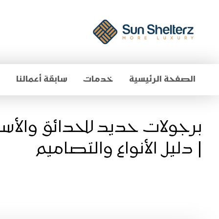
الصفحة الرئيسية
خدمات
سابقة أعمالنا
م
برجولات حديد للحدائق والأ
| دليل الأنواع والتصاميم