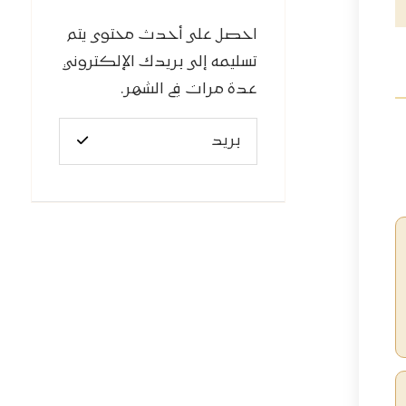
احصل على أحدث محتوى يتم
تسليمه إلى بريدك الإلكتروني
عدة مرات في الشهر.