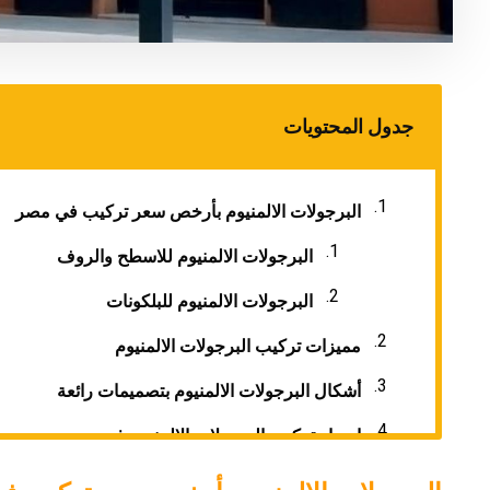
جدول المحتويات
البرجولات الالمنيوم بأرخص سعر تركيب في مصر
البرجولات الالمنيوم للاسطح والروف
البرجولات الالمنيوم للبلكونات
مميزات تركيب البرجولات الالمنيوم
أشكال البرجولات الالمنيوم بتصميمات رائعة
اسعار تركيب البرجولات الالمنيوم في مصر
عروض واسعار تركيب البرجولات الالمنيوم من شرك