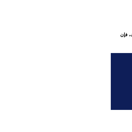
، فإن