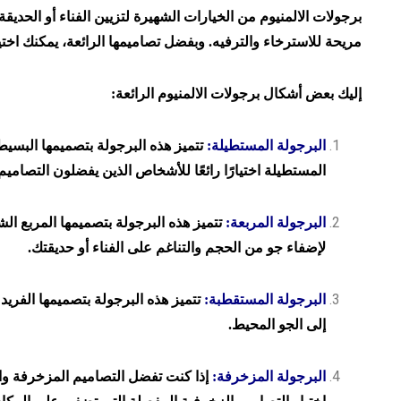
برجولات الالمنيوم من الخيارات الشهيرة لتزيين الفناء أو الحدي
مريحة للاسترخاء والترفيه. وبفضل تصاميمها الرائعة، يمكنك اخ
إليك بعض أشكال برجولات الالمنيوم الرائعة:
البرجولة المستطيلة:
تتميز هذه البرجولة بتصميمها البسيط
المستطيلة اختيارًا رائعًا للأشخاص الذين يفضلون التصاميم 
البرجولة المربعة:
تتميز هذه البرجولة بتصميمها المربع الش
لإضفاء جو من الحجم والتناغم على الفناء أو حديقتك.
البرجولة المستقطبة:
تتميز هذه البرجولة بتصميمها الفري
إلى الجو المحيط.
البرجولة المزخرفة:
إذا كنت تفضل التصاميم المزخرفة والأ