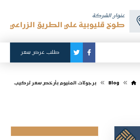
عنوان الشركة
طوخ قليوبية علي الطريق الزراعي
طلب عرض سعر
Blog
برجولات المنيوم بأرخص سعر تركيب