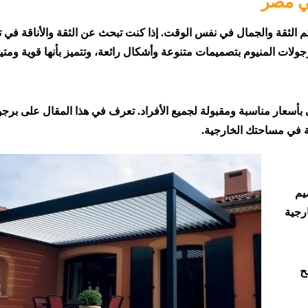
في مصر
يوم
م الثقة والجمال في نفس الوقت. إذا كنت تبحث عن الثقة والأناقة في 
رجولات المنيوم بتصميمات متنوعة وأشكال رائعة، وتتميز بأنها قوية ومتين
ي بأسعار مناسبة ومقبولة لجميع الأفراد. تعرف في هذا المقال على برج
اقة في مساحتك الخارجية.
يم
ارجية
ح