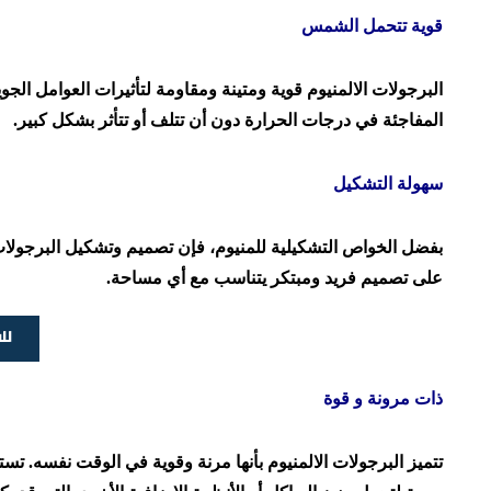
قوية تتحمل الشمس
البرجولات الالمنيوم قوية ومتينة ومقاومة لتأثيرات العوامل ال
المفاجئة في درجات الحرارة دون أن تتلف أو تتأثر بشكل كبير.
سهولة التشكيل
بفضل الخواص التشكيلية للمنيوم، فإن تصميم وتشكيل البرجول
على تصميم فريد ومبتكر يتناسب مع أي مساحة.
لل
ذات مرونة و قوة
تتميز البرجولات الالمنيوم بأنها مرنة وقوية في الوقت نفسه. تس