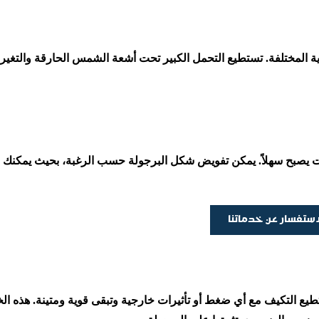
جوية المختلفة. تستطيع التحمل الكبير تحت أشعة الشمس الحارقة والتغير
ات يصبح سهلاً. يمكن تفويض شكل البرجولة حسب الرغبة، بحيث يمكنك
استفسار عن خدماتنا
تطيع التكيف مع أي ضغط أو تأثيرات خارجية وتبقى قوية ومتينة. هذه ال