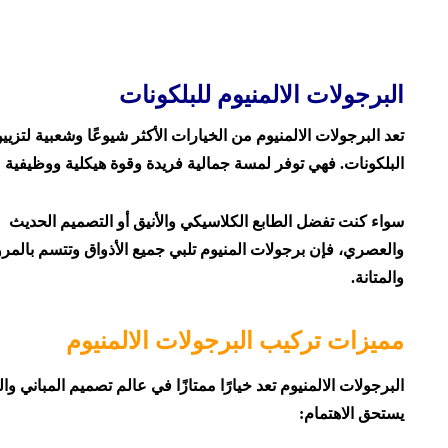
البرجولات الالمنيوم للبلكونات
تعد البرجولات الالمنيوم من الخيارات الأكثر شيوعًا وشعبية لتزيي
البلكونات. فهي توفر لمسة جمالية فريدة وقوة هيكلية ووظيفية م
سواء كنت تفضل الطابع الكلاسيكي والأنيق أو التصميم الحديث
والعصري، فإن برجولات المنيوم تلبي جميع الأذواق وتتسم بالمرو
والمتانة.
مميزات تركيب البرجولات الالمنيوم
البرجولات الالمنيوم تعد خيارًا ممتازًا في عالم تصميم المباني
يستحق الاهتمام: