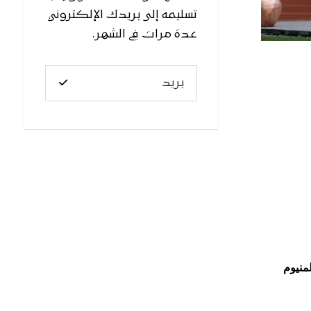
تسليمه إلى بريدك الإلكتروني
عدة مرات في الشهر.
منيوم