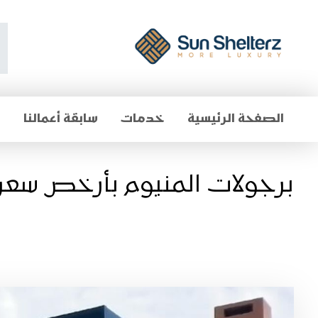
الصفحة الرئيسية
خدمات
سابقة أعمالنا
م
برجولات المنيوم بأرخص سع