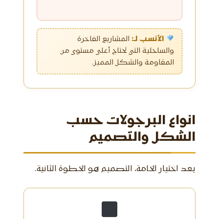
الأنسب لـ:
المشاريع الفاخرة
والساحلية التي تحتاج أعلى مستوى من
المقاومة والشكل المميز.
انواع البرجولات حسب
الشكل والتصميم
بعد اختيار الخامة، التصميم هو الخطوة الثانية.