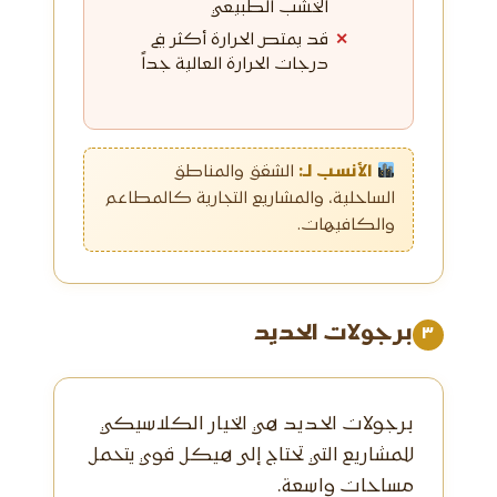
الخشب الطبيعي
قد يمتص الحرارة أكثر في
درجات الحرارة العالية جداً
الأنسب لـ:
الشقق والمناطق
الساحلية، والمشاريع التجارية كالمطاعم
والكافيهات.
برجولات الحديد
٣
برجولات الحديد هي الخيار الكلاسيكي
للمشاريع التي تحتاج إلى هيكل قوي يتحمل
مساحات واسعة.