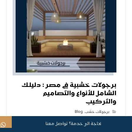
برجولات خشبية في مصر : دليلك
الشامل للأنواع والتصاميم
والتركيب
برجولات خشب
,
Blog
بحاجة الى خدمة؟ تواصل معنا