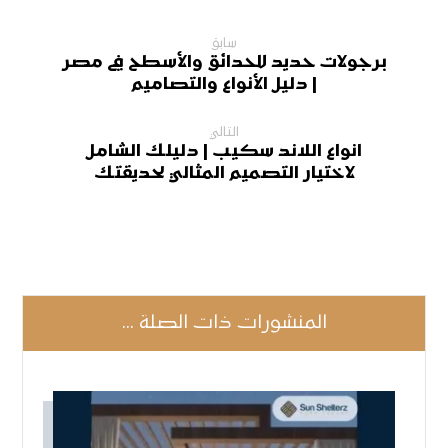
سابق
برجولات حديد للحدائق والأسطح في مصر
| دليل الأنواع والتصاميم
التالي
انواع اللاند سكيب | دليلك الشامل
لاختيار التصميم المثالي لحديقتك
المنشورات ذات الصلة ...