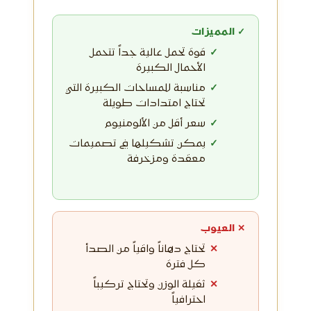
✓ المميزات
قوة تحمل عالية جداً تتحمل
الأحمال الكبيرة
مناسبة للمساحات الكبيرة التي
تحتاج امتدادات طويلة
سعر أقل من الألومنيوم
يمكن تشكيلها في تصميمات
معقدة ومزخرفة
✕ العيوب
تحتاج دهاناً واقياً من الصدأ
كل فترة
ثقيلة الوزن وتحتاج تركيباً
احترافياً