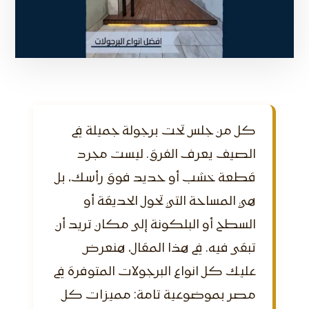
كل من جلس تحت برجولة جميلة في
الصيف يعرف الفرق. ليست مجرد
قطعة خشب أو حديد فوق رأسك، بل
هي المساحة التي تحول الحديقة أو
السطح أو البلكونة إلى مكان تريد أن
تبقى فيه. في هذا المقال، هنعرض
عليك كل انواع البرجولات المتوفرة في
مصر بموضوعية تامة: مميزات كل