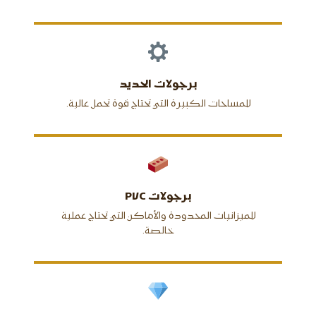
برجولات الحديد
للمساحات الكبيرة التي تحتاج قوة تحمل عالية.
برجولات PVC
للميزانيات المحدودة والأماكن التي تحتاج عملية
خالصة.