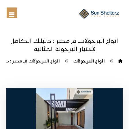
انواع البرجولات في مصر : دليلك الكامل
لاختيار البرجولة المثالية
انواع البرجولات
انواع البرجولات في مصر : دليل